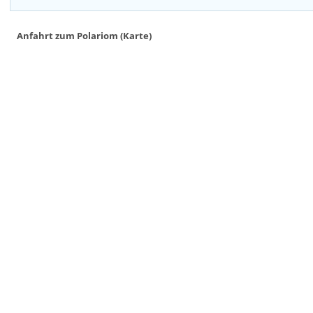
Anfahrt zum Polariom (Karte)